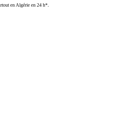
out en Algérie en 24 h*.