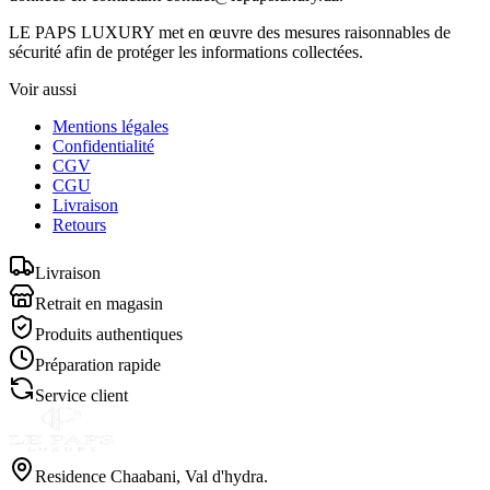
LE PAPS LUXURY met en œuvre des mesures raisonnables de
sécurité afin de protéger les informations collectées.
Voir aussi
Mentions légales
Confidentialité
CGV
CGU
Livraison
Retours
Livraison
Retrait en magasin
Produits authentiques
Préparation rapide
Service client
Residence Chaabani, Val d'hydra.