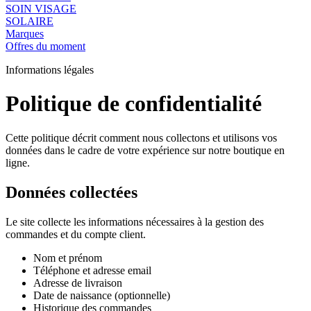
SOIN VISAGE
SOLAIRE
Marques
Offres du moment
Informations légales
Politique de confidentialité
Cette politique décrit comment nous collectons et utilisons vos
données dans le cadre de votre expérience sur notre boutique en
ligne.
Données collectées
Le site collecte les informations nécessaires à la gestion des
commandes et du compte client.
Nom et prénom
Téléphone et adresse email
Adresse de livraison
Date de naissance (optionnelle)
Historique des commandes