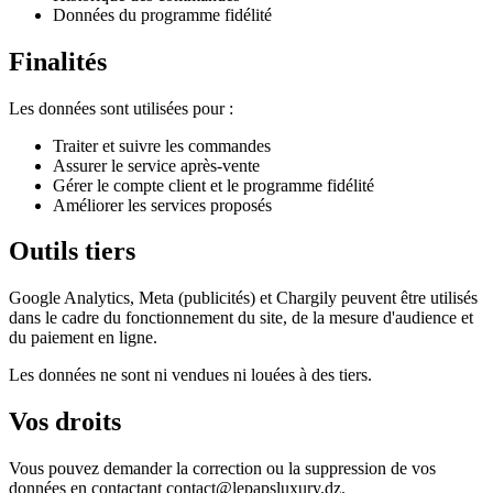
Données du programme fidélité
Finalités
Les données sont utilisées pour :
Traiter et suivre les commandes
Assurer le service après-vente
Gérer le compte client et le programme fidélité
Améliorer les services proposés
Outils tiers
Google Analytics, Meta (publicités) et Chargily peuvent être utilisés
dans le cadre du fonctionnement du site, de la mesure d'audience et
du paiement en ligne.
Les données ne sont ni vendues ni louées à des tiers.
Vos droits
Vous pouvez demander la correction ou la suppression de vos
données en contactant contact@lepapsluxury.dz.