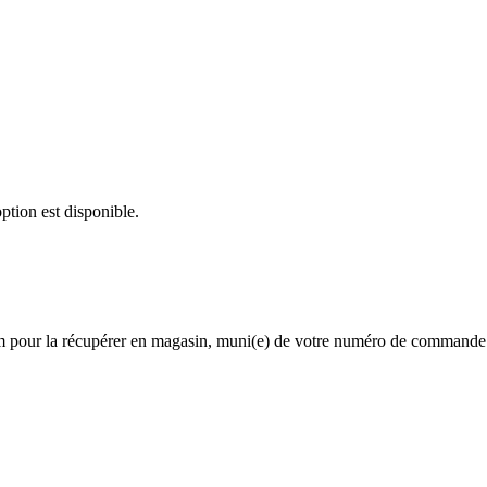
option est disponible.
 pour la récupérer en magasin, muni(e) de votre numéro de commande