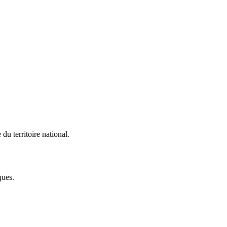
du territoire national.
ques.