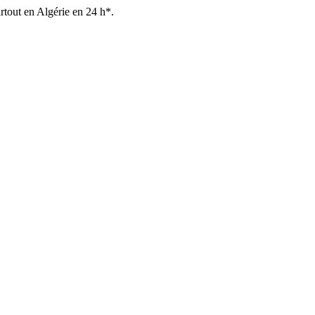
out en Algérie en 24 h*.