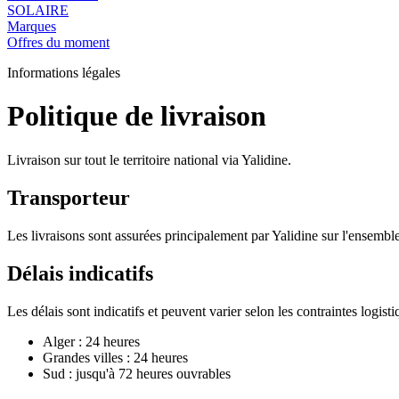
SOLAIRE
Marques
Offres du moment
Informations légales
Politique de livraison
Livraison sur tout le territoire national via Yalidine.
Transporteur
Les livraisons sont assurées principalement par Yalidine sur l'ensemble 
Délais indicatifs
Les délais sont indicatifs et peuvent varier selon les contraintes logisti
Alger : 24 heures
Grandes villes : 24 heures
Sud : jusqu'à 72 heures ouvrables