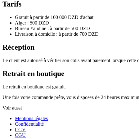
Tarifs
Gratuit à partir de 100 000 DZD d'achat
Alger : 500 DZD
Bureau Yalidine : à partir de 500 DZD
Livraison à domicile : à partir de 700 DZD
Réception
Le client est autorisé à vérifier son colis avant paiement lorsque cette 
Retrait en boutique
Le retrait en boutique est gratuit.
Une fois votre commande prête, vous disposez de 24 heures maximum
Voir aussi
Mentions légales
Confidentialité
CGV
CGU