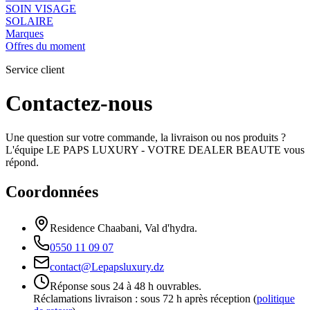
SOIN VISAGE
SOLAIRE
Marques
Offres du moment
Service client
Contactez-nous
Une question sur votre commande, la livraison ou nos produits ?
L'équipe
LE PAPS LUXURY - VOTRE DEALER BEAUTE
vous
répond.
Coordonnées
Residence Chaabani, Val d'hydra.
0550 11 09 07
contact@Lepapsluxury.dz
Réponse sous 24 à 48 h ouvrables.
Réclamations livraison : sous 72 h après réception (
politique