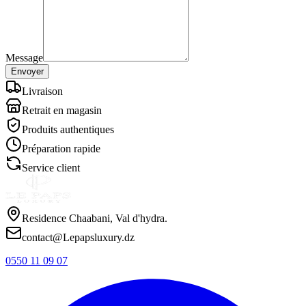
Message
Envoyer
Livraison
Retrait en magasin
Produits authentiques
Préparation rapide
Service client
Residence Chaabani, Val d'hydra.
contact@Lepapsluxury.dz
0550 11 09 07