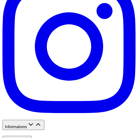
Informations