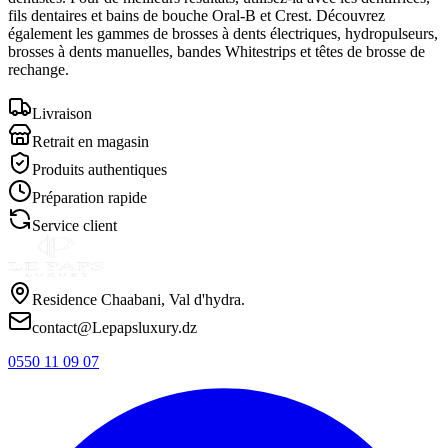
fils dentaires et bains de bouche Oral-B et Crest. Découvrez
également les gammes de brosses à dents électriques, hydropulseurs,
brosses à dents manuelles, bandes Whitestrips et têtes de brosse de
rechange.
Livraison
Retrait en magasin
Produits authentiques
Préparation rapide
Service client
Residence Chaabani, Val d'hydra.
contact@Lepapsluxury.dz
0550 11 09 07