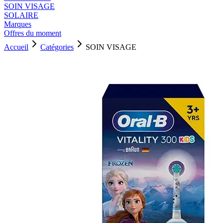
SOIN VISAGE
SOLAIRE
Marques
Offres du moment
Accueil
Catégories
SOIN VISAGE