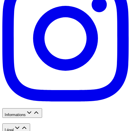
Informations
Légal