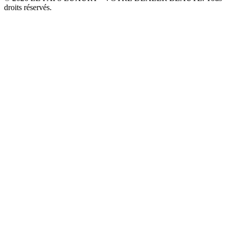
droits réservés.