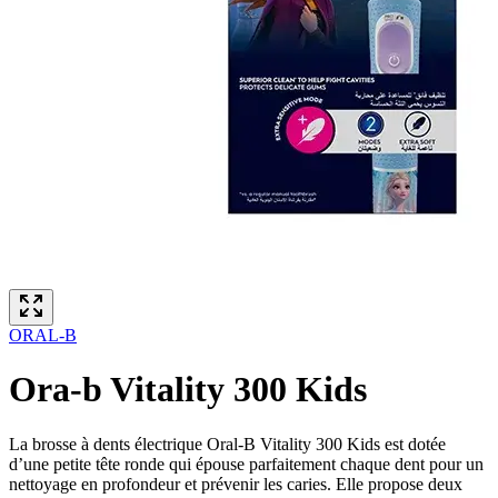
ORAL-B
Ora-b Vitality 300 Kids
La brosse à dents électrique Oral-B Vitality 300 Kids est dotée
d’une petite tête ronde qui épouse parfaitement chaque dent pour un
nettoyage en profondeur et prévenir les caries. Elle propose deux