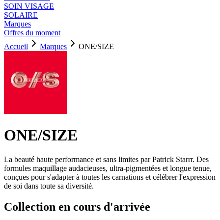
SOIN VISAGE
SOLAIRE
Marques
Offres du moment
Accueil
Marques
ONE/SIZE
ONE/SIZE
La beauté haute performance et sans limites par Patrick Starrr. Des
formules maquillage audacieuses, ultra-pigmentées et longue tenue,
conçues pour s'adapter à toutes les carnations et célébrer l'expression
de soi dans toute sa diversité.
Collection en cours d'arrivée