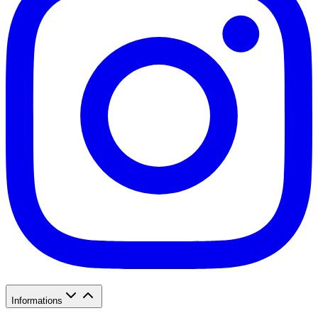
Informations