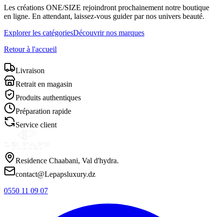
Les créations
ONE/SIZE
rejoindront prochainement notre boutique
en ligne. En attendant, laissez-vous guider par nos univers beauté.
Explorer les catégories
Découvrir nos marques
Retour à l'accueil
Livraison
Retrait en magasin
Produits authentiques
Préparation rapide
Service client
Residence Chaabani, Val d'hydra.
contact@Lepapsluxury.dz
0550 11 09 07