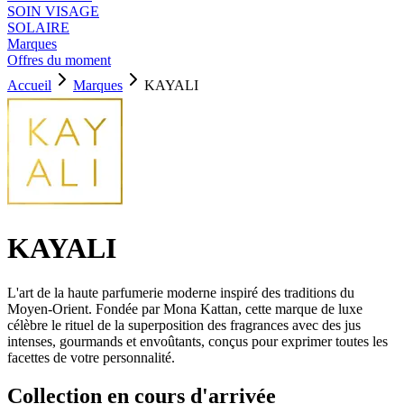
SOIN VISAGE
SOLAIRE
Marques
Offres du moment
Accueil
Marques
KAYALI
KAYALI
L'art de la haute parfumerie moderne inspiré des traditions du
Moyen-Orient. Fondée par Mona Kattan, cette marque de luxe
célèbre le rituel de la superposition des fragrances avec des jus
intenses, gourmands et envoûtants, conçus pour exprimer toutes les
facettes de votre personnalité.
Collection en cours d'arrivée