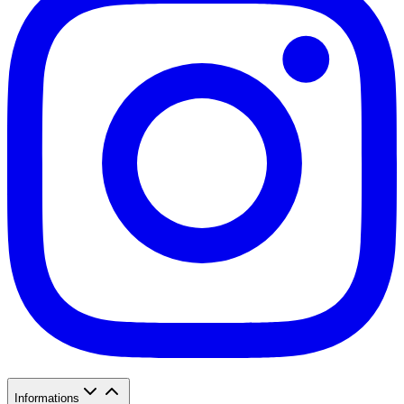
Informations