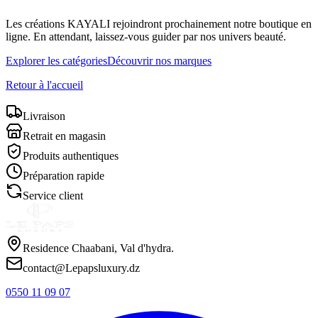
Les créations
KAYALI
rejoindront prochainement notre boutique en
ligne. En attendant, laissez-vous guider par nos univers beauté.
Explorer les catégories
Découvrir nos marques
Retour à l'accueil
Livraison
Retrait en magasin
Produits authentiques
Préparation rapide
Service client
Residence Chaabani, Val d'hydra.
contact@Lepapsluxury.dz
0550 11 09 07