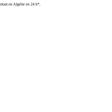
out en Algérie en 24 h*.